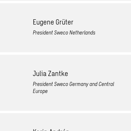
Eugene Grüter
President Sweco Netherlands
Julia Zantke
President Sweco Germany and Central
Europe