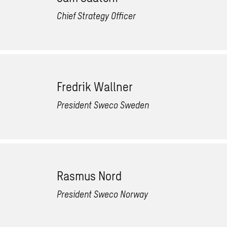
Chief Strategy Officer
Fredrik Wallner
President Sweco Sweden
Rasmus Nord
President Sweco Norway