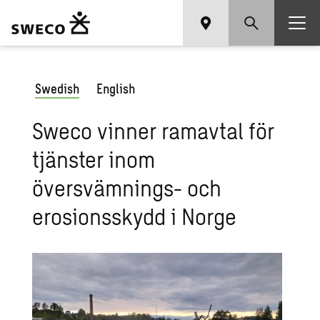
Swedish
English
Sweco vinner ramavtal för
tjänster inom
översvämnings- och
erosionsskydd i Norge