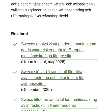
detta genom tjänster som vatten- och avloppsteknik,
vattenresursplanering, urban vattenhantering och
utformning av översvämningsskydd.
Relaterat
Swecos analys visar på den utmaning som
dolda vattenrisker utgör för Europas
motståndskraft på
längre sikt
(Urban Insight, maj 2026)
Sweco stöttar Ukraina i att förbättra
avfallshantering och infrastruktur för
avloppsvatten
(December 2025)
Sweco tilldelas ramavtal för framtidssäkring
av infrastruktur i Nederländerna