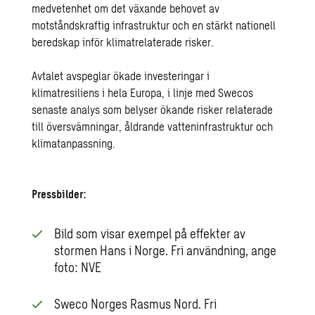
medvetenhet om det växande behovet av
motståndskraftig infrastruktur och en stärkt nationell
beredskap inför klimatrelaterade risker.
Avtalet avspeglar ökade investeringar i
klimatresiliens i hela Europa, i linje med Swecos
senaste analys som belyser ökande risker relaterade
till översvämningar, åldrande vatteninfrastruktur och
klimatanpassning.
Pressbilder:
Bild som visar exempel på effekter av
stormen Hans i Norge. Fri användning, ange
foto: NVE
Sweco Norges Rasmus Nord. Fri