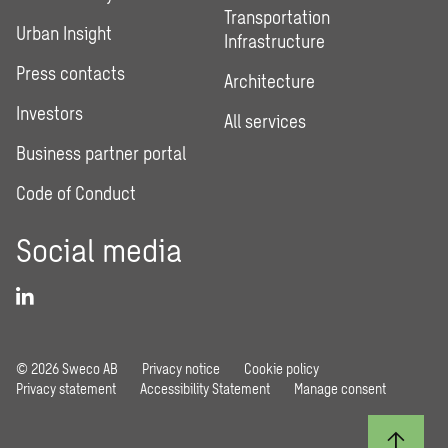
Transportation
Urban Insight
Infrastructure
Press contacts
Architecture
Investors
All services
Business partner portal
Code of Conduct
Social media
© 2026 Sweco AB
Privacy notice
Cookie policy
Privacy statement
Accessibility Statement
Manage consent