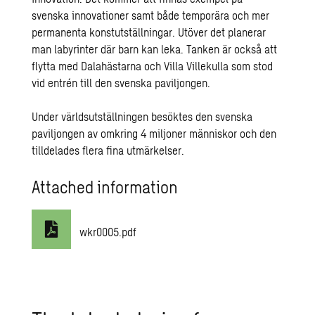
svenska innovationer samt både temporära och mer
permanenta konstutställningar. Utöver det planerar
man labyrinter där barn kan leka. Tanken är också att
flytta med Dalahästarna och Villa Villekulla som stod
vid entrén till den svenska paviljongen.
Under världsutställningen besöktes den svenska
paviljongen av omkring 4 miljoner människor och den
tilldelades flera fina utmärkelser.
Attached information
wkr0005.pdf