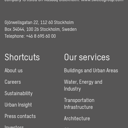
Gjörwellsgatan 22, 112 60 Stockholm
Box 34044, 100 26 Stockholm, Sweden
Telephone:
+46 8 695 60 00
Shortcuts
Our services
About us
Buildings and Urban Areas
Careers
Water, Energy and
Industry
Sustainability
Transportation
Urban Insight
Infrastructure
Press contacts
Architecture
Investors