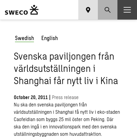
Swedish
English
Svenska paviljongen från
världsutställningen i
Shanghai får nytt liv i Kina
October 20, 2011
|
Press release
Nu ska den svenska paviljongen från
världsutställningen i Shanghai få nytt liv i eko-staden
Caofeidian som byggs 25 mil öster om Peking. Där
ska den ingå i en innovationspark med den svenska
utställningsbyggnaden som huvudattraktion.