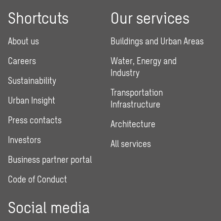
Shortcuts
Our services
About us
Buildings and Urban Areas
Careers
Water, Energy and
Industry
Sustainability
Transportation
Urban Insight
Infrastructure
Press contacts
Architecture
Investors
All services
Business partner portal
Code of Conduct
Social media