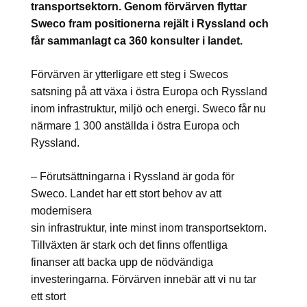
transportsektorn. Genom förvärven flyttar
Sweco fram
positionerna rejält i Ryssland och
får sammanlagt ca 360 konsulter i landet.
Förvärven är ytterligare ett steg i Swecos
satsning på att växa i östra Europa och Ryssland
inom infrastruktur, miljö och energi. Sweco får nu
närmare 1 300 anställda i östra Europa och
Ryssland.
– Förutsättningarna i Ryssland är goda för
Sweco. Landet har ett stort behov av att
modernisera
sin infrastruktur, inte minst inom transportsektorn.
Tillväxten är stark och det finns offentliga
finanser att backa upp de nödvändiga
investeringarna. Förvärven innebär att vi nu tar
ett stort