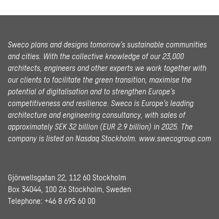
Sweco plans and designs tomorrow’s sustainable communities
and cities. With the collective knowledge of our 23,000
architects, engineers and other experts we work together with
our clients to facilitate the green transition, maximise the
potential of digitalisation and to strengthen Europe’s
competitiveness and resilience. Sweco is Europe’s leading
architecture and engineering consultancy, with sales of
approximately SEK 32 billion (EUR 2.9 billion) in 2025.
The
company is listed on Nasdaq Stockholm.
www.swecogroup.com
Gjörwellsgatan 22, 112 60 Stockholm
Box 34044, 100 26 Stockholm, Sweden
Telephone:
+46 8 695 60 00