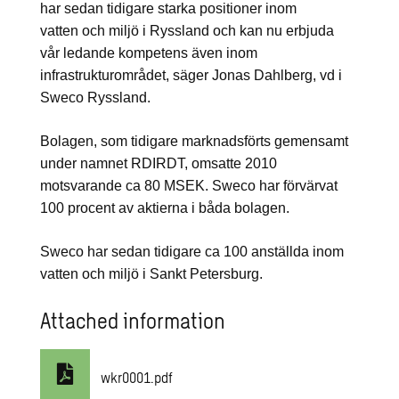
har sedan tidigare starka positioner inom
vatten och miljö i Ryssland och kan nu erbjuda
vår ledande kompetens även inom
infrastrukturområdet, säger Jonas Dahlberg, vd i
Sweco Ryssland.
Bolagen, som tidigare marknadsförts gemensamt
under namnet RDIRDT, omsatte 2010
motsvarande ca 80 MSEK. Sweco har förvärvat
100 procent av aktierna i båda bolagen.
Sweco har sedan tidigare ca 100 anställda inom
vatten och miljö i Sankt Petersburg.
Attached information
wkr0001.pdf