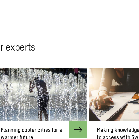
r experts
Planning cooler cities for a
Making knowledge
warmer future
to access with Sw