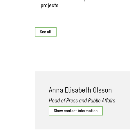
projects
See all
Anna Elisabeth Olsson
Head of Press and Public Affairs
Show contact information