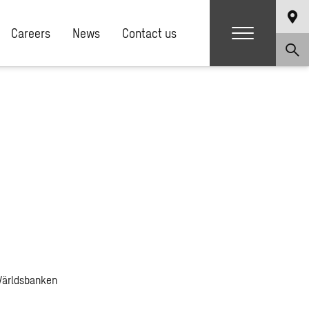
Careers
News
Contact us
 Världsbanken