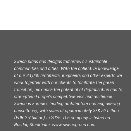
Sweco plans and designs tomorrow’s sustainable
communities and cities. With the collective knowledge
of our 23,000 architects, engineers and other experts we
work together with our clients to facilitate the green
transition, maximise the potential of digitalisation and to
strengthen Europe’s competitiveness and resilience.
Sweco is Europe’s leading architecture and engineering
consultancy, with sales of approximately SEK 32 billion
(EUR 2.9 billion) in 2025.
The company is listed on
Nasdaq Stockholm.
www.swecogroup.com