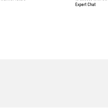
Expert Chat