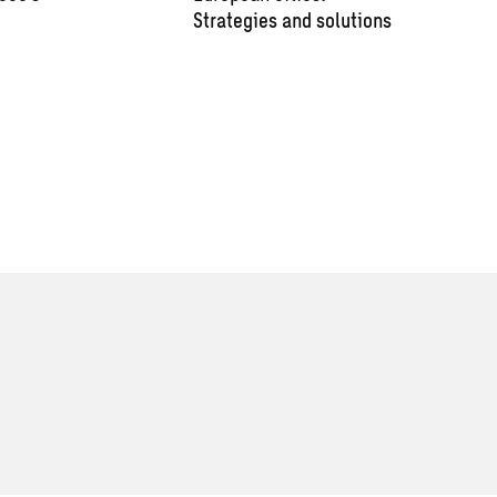
Strategies and solutions