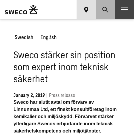
Swedish
English
Sweco stärker sin position
som expert inom teknisk
säkerhet
January 2, 2019
|
Press release
Sweco har slutit avtal om förvärv av
Linnunmaa Ltd, ett finskt konsultföretag inom
kemikalier och miljöskydd. Förvärvet stärker
ytterligare Swecos erbjudande inom teknisk
säkerhetskompetens och miljötjänster.