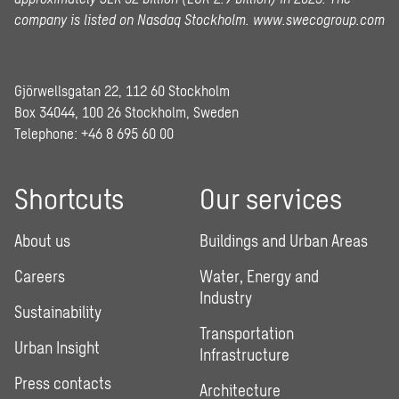
company is listed on Nasdaq Stockholm.
www.swecogroup.com
Gjörwellsgatan 22, 112 60 Stockholm
Box 34044, 100 26 Stockholm, Sweden
Telephone:
+46 8 695 60 00
Shortcuts
Our services
About us
Buildings and Urban Areas
Careers
Water, Energy and
Industry
Sustainability
Transportation
Urban Insight
Infrastructure
Press contacts
Architecture