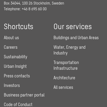
Box 34044, 100 26 Stockholm, Sweden
Telephone:
+46 8 695 60 00
Shortcuts
Our services
About us
Buildings and Urban Areas
Careers
Water, Energy and
Industry
Sustainability
Transportation
Urban Insight
Infrastructure
Press contacts
Architecture
Investors
All services
Business partner portal
Code of Conduct