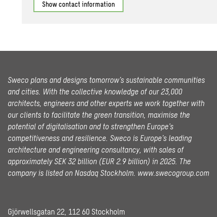
Show contact information
Sweco plans and designs tomorrow’s sustainable communities
and cities. With the collective knowledge of our 23,000
architects, engineers and other experts we work together with
our clients to facilitate the green transition, maximise the
potential of digitalisation and to strengthen Europe’s
competitiveness and resilience. Sweco is Europe’s leading
architecture and engineering consultancy, with sales of
approximately SEK 32 billion (EUR 2.9 billion) in 2025.
The
company is listed on Nasdaq Stockholm.
www.swecogroup.com
Gjörwellsgatan 22, 112 60 Stockholm