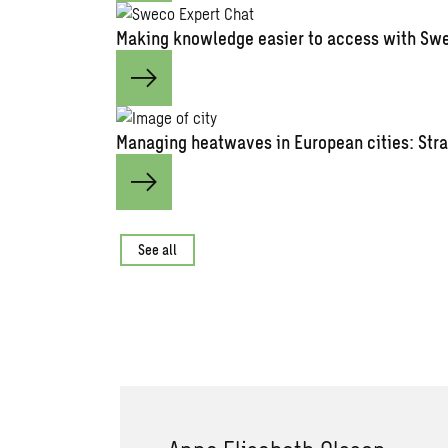
Making knowledge easier to access with Swe
Managing heatwaves in European cities: Stra
See all