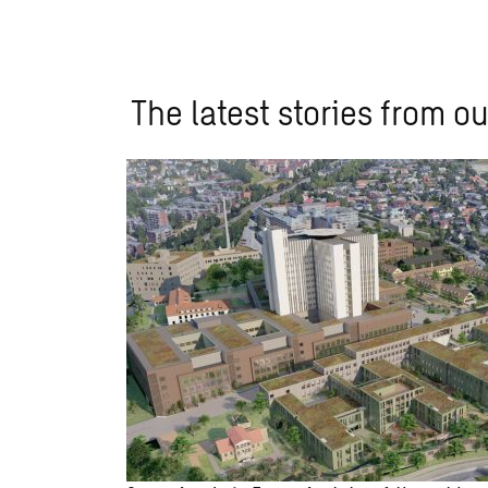
The latest stories from ou