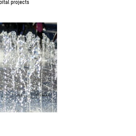
pital projects