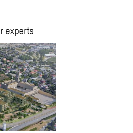
r experts