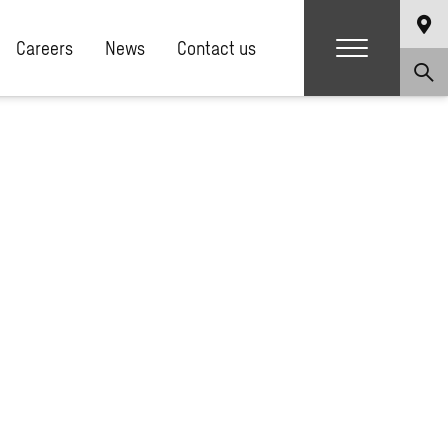
Careers
News
Contact us