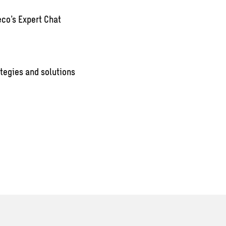
co’s Expert Chat
tegies and solutions