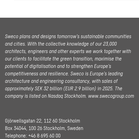
Sweco plans and designs tomorrow’s sustainable communities
and cities. With the collective knowledge of our 23,000
architects, engineers and other experts we work together with
our clients to facilitate the green transition, maximise the
potential of digitalisation and to strengthen Europe’s
competitiveness and resilience. Sweco is Europe’s leading
architecture and engineering consultancy, with sales of
approximately SEK 32 billion (EUR 2.9 billion) in 2025.
The
company is listed on Nasdaq Stockholm.
www.swecogroup.com
Gjörwellsgatan 22, 112 60 Stockholm
Box 34044, 100 26 Stockholm, Sweden
Telephone:
+46 8 695 60 00