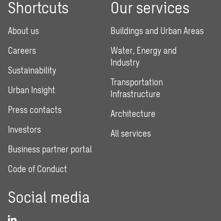
Shortcuts
Our services
About us
Buildings and Urban Areas
Careers
Water, Energy and
Industry
Sustainability
Transportation
Urban Insight
Infrastructure
Press contacts
Architecture
Investors
All services
Business partner portal
Code of Conduct
Social media