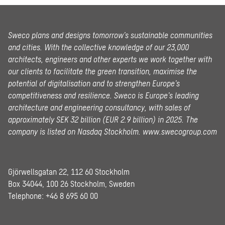
Sweco plans and designs tomorrow’s sustainable communities
and cities. With the collective knowledge of our 23,000
architects, engineers and other experts we work together with
our clients to facilitate the green transition, maximise the
potential of digitalisation and to strengthen Europe’s
competitiveness and resilience. Sweco is Europe’s leading
architecture and engineering consultancy, with sales of
approximately SEK 32 billion (EUR 2.9 billion) in 2025.
The
company is listed on Nasdaq Stockholm.
www.swecogroup.com
Gjörwellsgatan 22, 112 60 Stockholm
Box 34044, 100 26 Stockholm, Sweden
Telephone:
+46 8 695 60 00