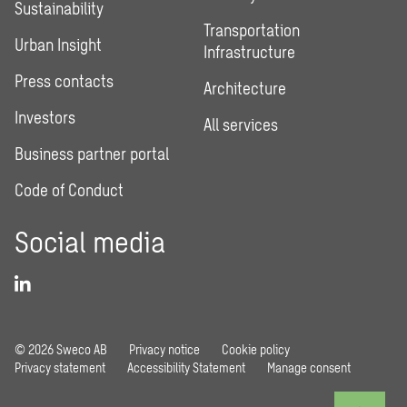
Sustainability
Transportation
Urban Insight
Infrastructure
Press contacts
Architecture
Investors
All services
Business partner portal
Code of Conduct
Social media
© 2026 Sweco AB
Privacy notice
Cookie policy
Privacy statement
Accessibility Statement
Manage consent