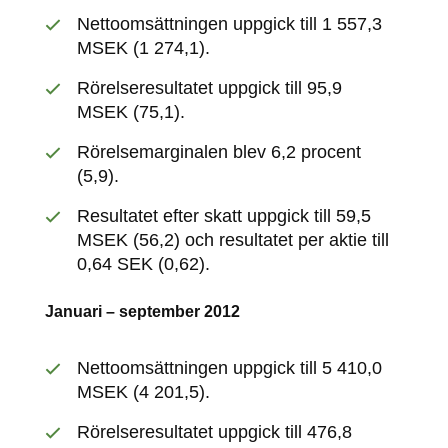
Nettoomsättningen uppgick till 1 557,3
MSEK (1 274,1).
Rörelseresultatet uppgick till 95,9
MSEK (75,1).
Rörelsemarginalen blev 6,2 procent
(5,9).
Resultatet efter skatt uppgick till 59,5
MSEK (56,2) och resultatet per aktie till
0,64 SEK (0,62).
Januari – september 2012
Nettoomsättningen uppgick till 5 410,0
MSEK (4 201,5).
Rörelseresultatet uppgick till 476,8