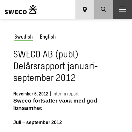
Swedish
English
SWECO AB (publ)
Delårsrapport januari-
september 2012
November 5, 2012
|
Interim report
Sweco fortsätter växa med god
lönsamhet
Juli – september 2012