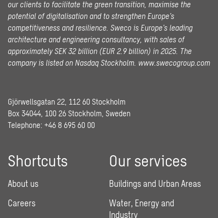
our clients to facilitate the green transition, maximise the
potential of digitalisation and to strengthen Europe’s
competitiveness and resilience. Sweco is Europe’s leading
architecture and engineering consultancy, with sales of
approximately SEK 32 billion (EUR 2.9 billion) in 2025.
The
company is listed on Nasdaq Stockholm.
www.swecogroup.com
Gjörwellsgatan 22, 112 60 Stockholm
Box 34044, 100 26 Stockholm, Sweden
Telephone:
+46 8 695 60 00
Shortcuts
Our services
About us
Buildings and Urban Areas
Careers
Water, Energy and
Industry