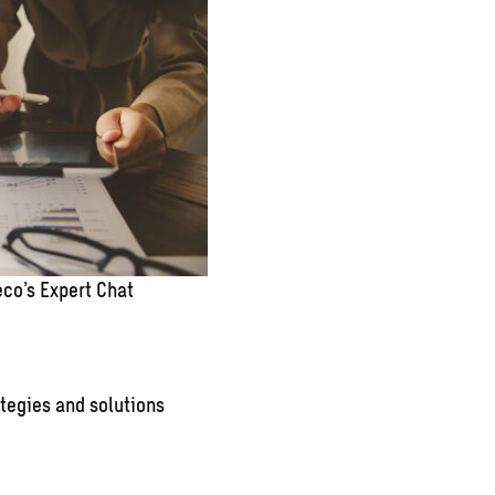
co’s Expert Chat
tegies and solutions