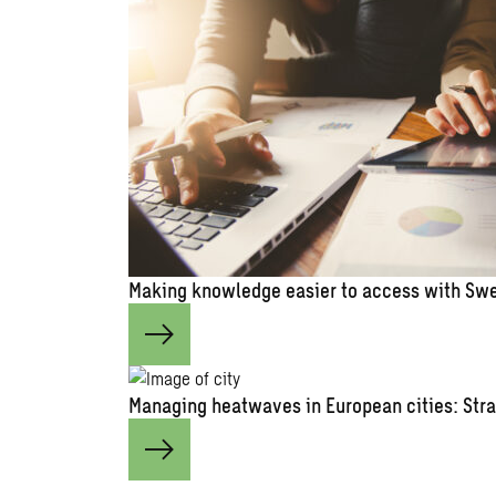
Making knowledge easier to access with Swe
Managing heatwaves in European cities: Stra