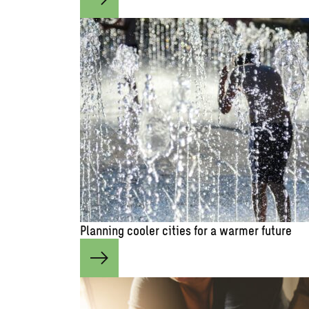
Planning cooler cities for a warmer future