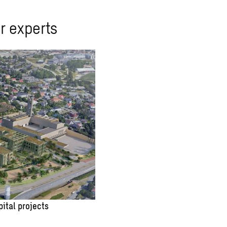
r experts
pital projects