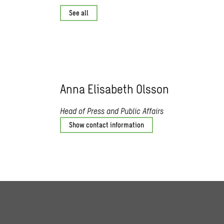
See all
Anna Elisabeth Olsson
Head of Press and Public Affairs
Show contact information