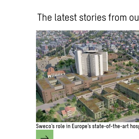
The latest stories from ou
Sweco’s role in Europe’s state-of-the-art hos