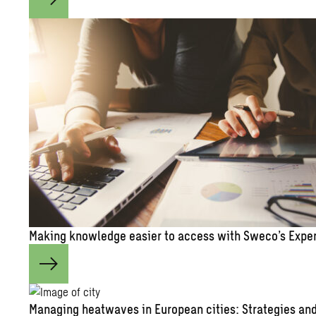
Making knowledge easier to access with Sweco’s Exper
Managing heatwaves in European cities: Strategies and