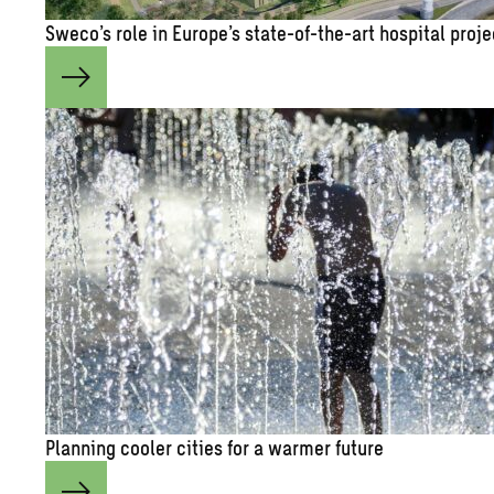
Sweco’s role in Europe’s state-of-the-art hospital proje
Planning cooler cities for a warmer future