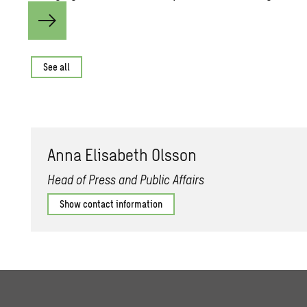
See all
Anna Elisabeth Olsson
Head of Press and Public Affairs
Show contact information