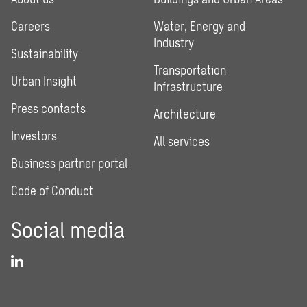
Careers
Water, Energy and
Industry
Sustainability
Transportation
Urban Insight
Infrastructure
Press contacts
Architecture
Investors
All services
Business partner portal
Code of Conduct
Social media