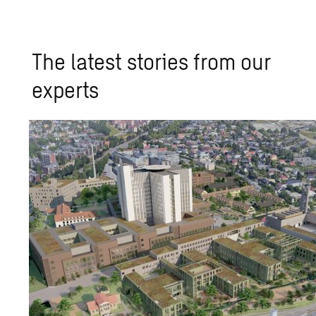
The latest stories from our
experts