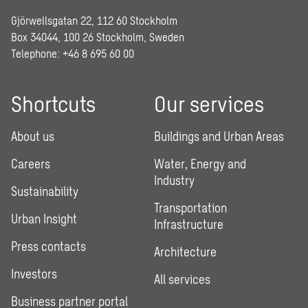
Gjörwellsgatan 22, 112 60 Stockholm
Box 34044, 100 26 Stockholm, Sweden
Telephone:
+46 8 695 60 00
Shortcuts
Our services
About us
Buildings and Urban Areas
Careers
Water, Energy and
Industry
Sustainability
Transportation
Urban Insight
Infrastructure
Press contacts
Architecture
Investors
All services
Business partner portal