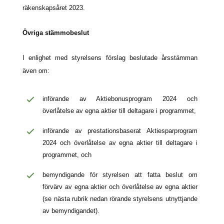
räkenskapsåret 2023.
Övriga stämmobeslut
I enlighet med styrelsens förslag beslutade årsstämman
även om:
införande av Aktiebonusprogram 2024 och
överlåtelse av egna aktier till deltagare i programmet,
införande av prestationsbaserat Aktiesparprogram
2024 och överlåtelse av egna aktier till deltagare i
programmet, och
bemyndigande för styrelsen att fatta beslut om
förvärv av egna aktier och överlåtelse av egna aktier
(se nästa rubrik nedan rörande styrelsens utnyttjande
av bemyndigandet).