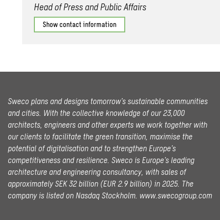
Head of Press and Public Affairs
Show contact information
Sweco plans and designs tomorrow’s sustainable communities
and cities. With the collective knowledge of our 23,000
architects, engineers and other experts we work together with
our clients to facilitate the green transition, maximise the
potential of digitalisation and to strengthen Europe’s
competitiveness and resilience. Sweco is Europe’s leading
architecture and engineering consultancy, with sales of
approximately SEK 32 billion (EUR 2.9 billion) in 2025.
The
company is listed on Nasdaq Stockholm.
www.swecogroup.com