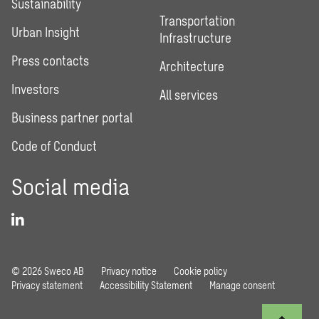
Sustainability
Transportation
Urban Insight
Infrastructure
Press contacts
Architecture
Investors
All services
Business partner portal
Code of Conduct
Social media
© 2026 Sweco AB
Privacy notice
Cookie policy
Privacy statement
Accessibility Statement
Manage consent