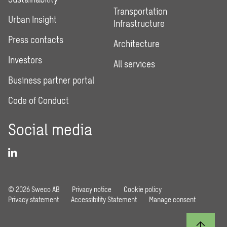
Transportation
Urban Insight
Infrastructure
Press contacts
Architecture
Investors
All services
Business partner portal
Code of Conduct
Social media
© 2026 Sweco AB
Privacy notice
Cookie policy
Privacy statement
Accessibility Statement
Manage consent