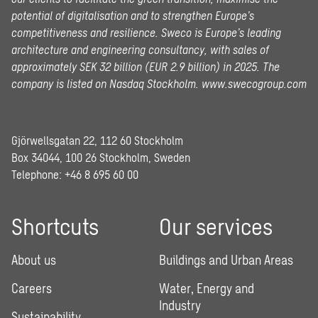
potential of digitalisation and to strengthen Europe’s
competitiveness and resilience. Sweco is Europe’s leading
architecture and engineering consultancy, with sales of
approximately SEK 32 billion (EUR 2.9 billion) in 2025.
The
company is listed on Nasdaq Stockholm.
www.swecogroup.com
Gjörwellsgatan 22, 112 60 Stockholm
Box 34044, 100 26 Stockholm, Sweden
Telephone:
+46 8 695 60 00
Shortcuts
Our services
About us
Buildings and Urban Areas
Careers
Water, Energy and
Industry
Sustainability