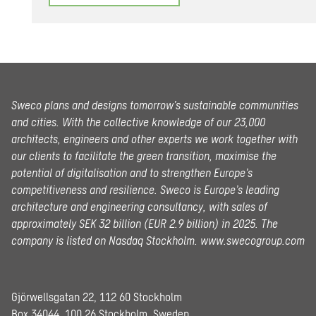
Sweco plans and designs tomorrow’s sustainable communities
and cities. With the collective knowledge of our 23,000
architects, engineers and other experts we work together with
our clients to facilitate the green transition, maximise the
potential of digitalisation and to strengthen Europe’s
competitiveness and resilience. Sweco is Europe’s leading
architecture and engineering consultancy, with sales of
approximately SEK 32 billion (EUR 2.9 billion) in 2025.
The
company is listed on Nasdaq Stockholm.
www.swecogroup.com
Gjörwellsgatan 22, 112 60 Stockholm
Box 34044, 100 26 Stockholm, Sweden