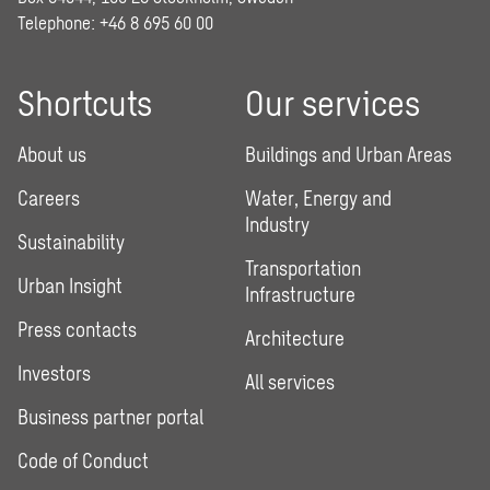
Telephone:
+46 8 695 60 00
Shortcuts
Our services
About us
Buildings and Urban Areas
Careers
Water, Energy and
Industry
Sustainability
Transportation
Urban Insight
Infrastructure
Press contacts
Architecture
Investors
All services
Business partner portal
Code of Conduct