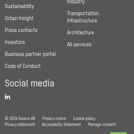
Industry
Sustainability
Transportation
Urban Insight
Infrastructure
Press contacts
Architecture
Investors
All services
Business partner portal
Code of Conduct
Social media
© 2026 Sweco AB
Privacy notice
Cookie policy
Privacy statement
Accessibility Statement
Manage consent