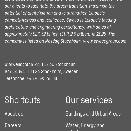
our clients to facilitate the green transition, maximise the
potential of digitalisation and to strengthen Europe’s
competitiveness and resilience. Sweco is Europe’s leading
architecture and engineering consultancy, with sales of
approximately SEK 32 billion (EUR 2.9 billion) in 2025.
The
company is listed on Nasdaq Stockholm.
www.swecogroup.com
Gjörwellsgatan 22, 112 60 Stockholm
Box 34044, 100 26 Stockholm, Sweden
Telephone:
+46 8 695 60 00
Shortcuts
Our services
About us
Buildings and Urban Areas
Careers
Water, Energy and