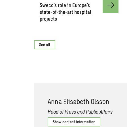
Sweco’s role in Europe’s
state-of-the-art hospital
projects
See all
Anna Elisabeth Olsson
Head of Press and Public Affairs
Show contact information