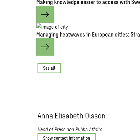
Making knowledge easier to access with Swe
Managing heatwaves in European cities: Stra
See all
Anna Elisabeth Olsson
Head of Press and Public Affairs
Show contact information