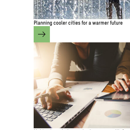
Planning cooler cities for a warmer future