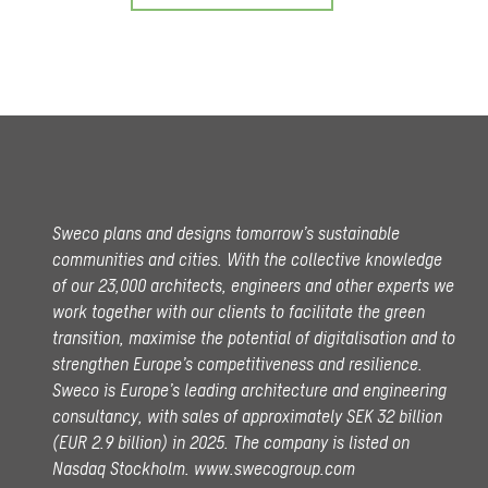
Sweco plans and designs tomorrow’s sustainable
communities and cities. With the collective knowledge
of our 23,000 architects, engineers and other experts we
work together with our clients to facilitate the green
transition, maximise the potential of digitalisation and to
strengthen Europe’s competitiveness and resilience.
Sweco is Europe’s leading architecture and engineering
consultancy, with sales of approximately SEK 32 billion
(EUR 2.9 billion) in 2025.
The company is listed on
Nasdaq Stockholm.
www.swecogroup.com