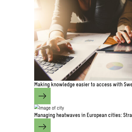
Making knowledge easier to access with Swe
Managing heatwaves in European cities: Stra