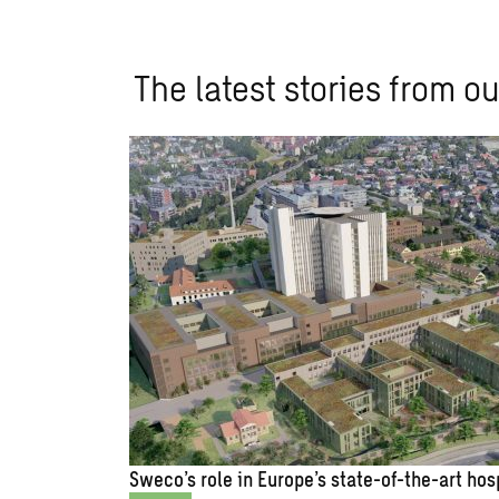
The latest stories from ou
Sweco’s role in Europe’s state-of-the-art hos