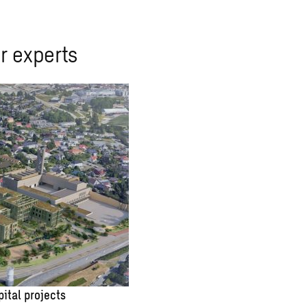
r experts
pital projects