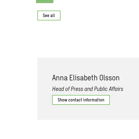
See all
Anna Elisabeth Olsson
Head of Press and Public Affairs
Show contact information