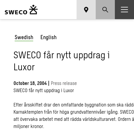
Swedish
English
SWECO får nytt uppdrag i
Luxor
October 18, 2004
|
Press release
SWECO får nytt uppdrag i Luxor
Efter årsskiftet drar den omfattande byggnation som ska rädd
Karnaktemplen från för höga grundvattennivåer igång. SWECO 
att övervaka arbetet med att rädda världskulturarvet. Ordern ä
miljoner kronor.