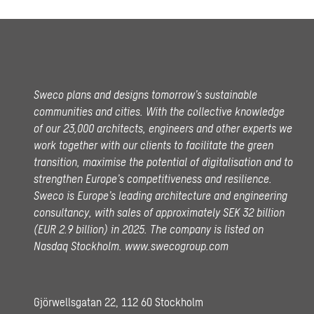
Sweco plans and designs tomorrow’s sustainable
communities and cities. With the collective knowledge
of our 23,000 architects, engineers and other experts we
work together with our clients to facilitate the green
transition, maximise the potential of digitalisation and to
strengthen Europe’s competitiveness and resilience.
Sweco is Europe’s leading architecture and engineering
consultancy, with sales of approximately SEK 32 billion
(EUR 2.9 billion) in 2025.
The company is listed on
Nasdaq Stockholm.
www.swecogroup.com
Gjörwellsgatan 22, 112 60 Stockholm