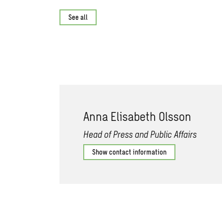
See all
Anna Elisabeth Olsson
Head of Press and Public Affairs
Show contact information