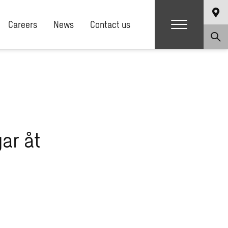
Careers
News
Contact us
ar åt