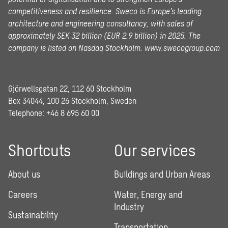
competitiveness and resilience. Sweco is Europe’s leading
architecture and engineering consultancy, with sales of
approximately SEK 32 billion (EUR 2.9 billion) in 2025.
The
company is listed on Nasdaq Stockholm.
www.swecogroup.com
Gjörwellsgatan 22, 112 60 Stockholm
Box 34044, 100 26 Stockholm, Sweden
Telephone:
+46 8 695 60 00
Shortcuts
Our services
About us
Buildings and Urban Areas
Careers
Water, Energy and
Industry
Sustainability
Transportation