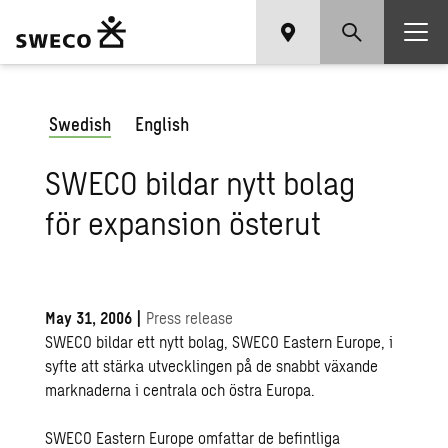
Swedish
English
SWECO bildar nytt bolag
för expansion österut
May 31, 2006
|
Press release
SWECO bildar ett nytt bolag, SWECO Eastern Europe, i
syfte att stärka utvecklingen på de snabbt växande
marknaderna i centrala och östra Europa.
SWECO Eastern Europe omfattar de befintliga