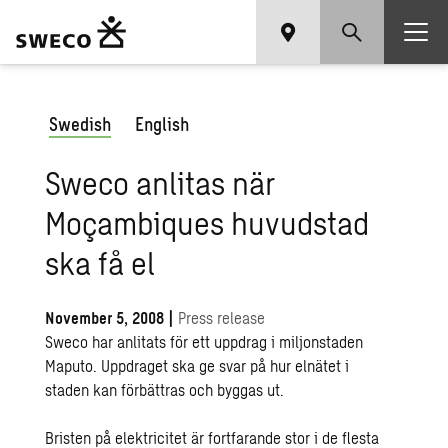
Swedish
English
Sweco anlitas när
Moçambiques huvudstad
ska få el
November 5, 2008
|
Press release
Sweco har anlitats för ett uppdrag i miljonstaden
Maputo. Uppdraget ska ge svar på hur elnätet i
staden kan förbättras och byggas ut.
Bristen på elektricitet är fortfarande stor i de flesta