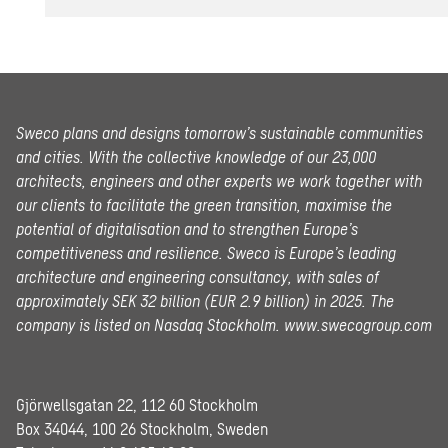
Sweco plans and designs tomorrow’s sustainable communities
and cities. With the collective knowledge of our 23,000
architects, engineers and other experts we work together with
our clients to facilitate the green transition, maximise the
potential of digitalisation and to strengthen Europe’s
competitiveness and resilience. Sweco is Europe’s leading
architecture and engineering consultancy, with sales of
approximately SEK 32 billion (EUR 2.9 billion) in 2025.
The
company is listed on Nasdaq Stockholm.
www.swecogroup.com
Gjörwellsgatan 22, 112 60 Stockholm
Box 34044, 100 26 Stockholm, Sweden