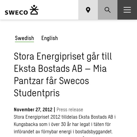
Swedish
English
Stora Energipriset går till
Eksta Bostads AB – Mia
Pantzar får Swecos
Studentpris
November 27, 2012
|
Press release
Stora Energipriset 2012 tilldelas Eksta Bostads AB i
Kungsbacka som i över 30 år har legat i täten för
införandet av förnybar energi i bostadsbyggandet.