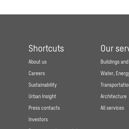
Shortcuts
Our ser
About us
Buildings and
Careers
Water, Energy
Sustainability
Transportatio
Urban Insight
Architecture
Press contacts
All services
Investors