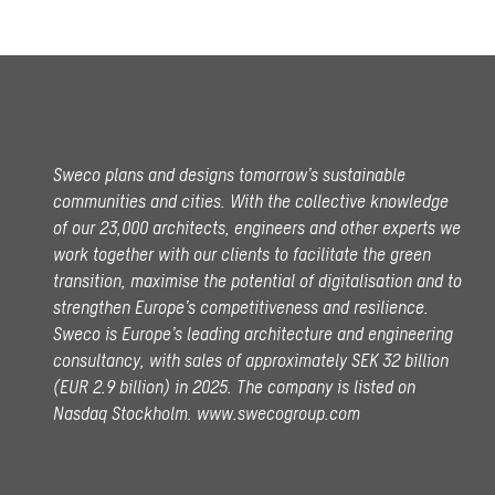
Sweco plans and designs tomorrow’s sustainable
communities and cities. With the collective knowledge
of our 23,000 architects, engineers and other experts we
work together with our clients to facilitate the green
transition, maximise the potential of digitalisation and to
strengthen Europe’s competitiveness and resilience.
Sweco is Europe’s leading architecture and engineering
consultancy, with sales of approximately SEK 32 billion
(EUR 2.9 billion) in 2025.
The company is listed on
Nasdaq Stockholm.
www.swecogroup.com