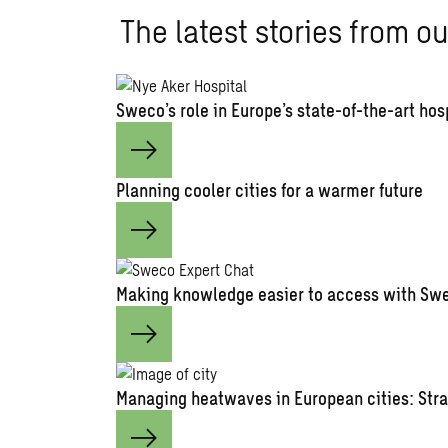
The latest stories from ou
Sweco’s role in Europe’s state-of-the-art hos
Planning cooler cities for a warmer future
Making knowledge easier to access with Swe
Managing heatwaves in European cities: Stra