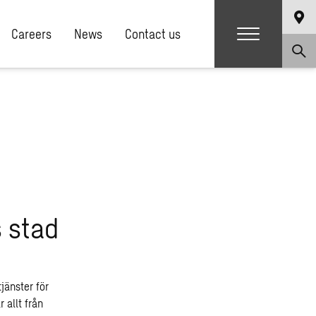
Careers
News
Contact us
 stad
jänster för
 allt från