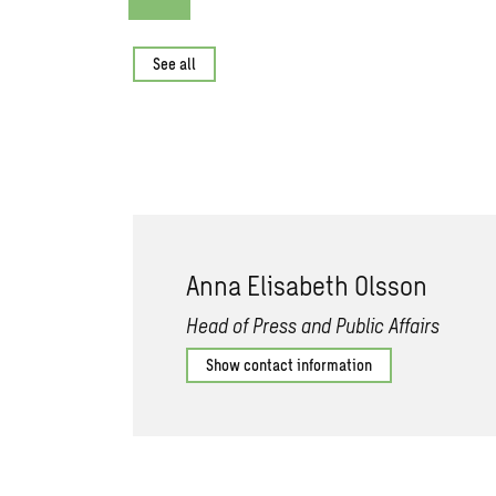
See all
Anna Elisabeth Olsson
Head of Press and Public Affairs
Show contact information