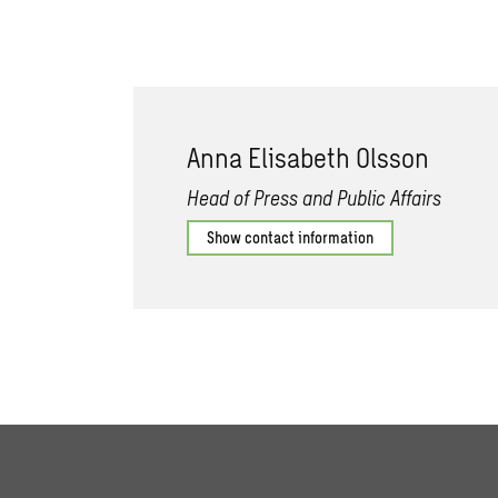
Anna Elisabeth Olsson
Head of Press and Public Affairs
Show contact information