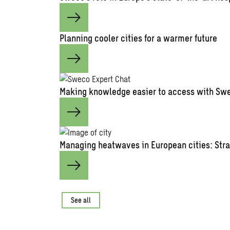
Planning cooler cities for a warmer future
Making knowledge easier to access with Swe
Managing heatwaves in European cities: Stra
See all