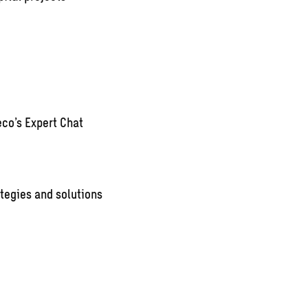
co’s Expert Chat
tegies and solutions