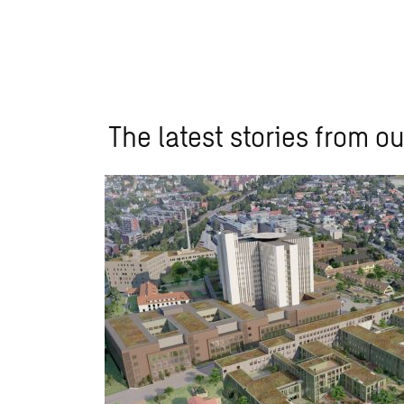
The latest stories from ou