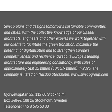
Sweco plans and designs tomorrow’s sustainable communities
and cities. With the collective knowledge of our 23,000
architects, engineers and other experts we work together with
our clients to facilitate the green transition, maximise the
potential of digitalisation and to strengthen Europe’s
competitiveness and resilience. Sweco is Europe’s leading
architecture and engineering consultancy, with sales of
approximately SEK 32 billion (EUR 2.9 billion) in 2025.
The
company is listed on Nasdaq Stockholm.
www.swecogroup.com
Gjörwellsgatan 22, 112 60 Stockholm
Box 34044, 100 26 Stockholm, Sweden
Telephone:
+46 8 695 60 00