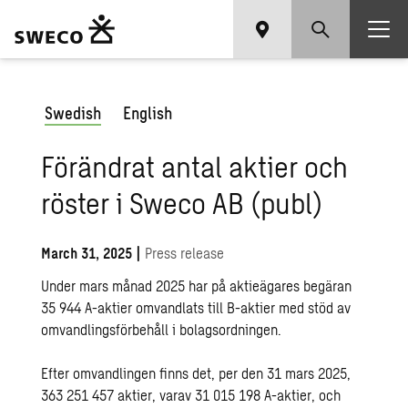
Swedish
English
Förändrat antal aktier och
röster i Sweco AB (publ)
March 31, 2025
|
Press release
Under mars månad 2025 har på aktieägares begäran
35 944 A-aktier omvandlats till B-aktier med stöd av
omvandlingsförbehåll i bolagsordningen.
Efter omvandlingen finns det, per den 31 mars 2025,
363 251 457 aktier, varav 31 015 198 A-aktier, och