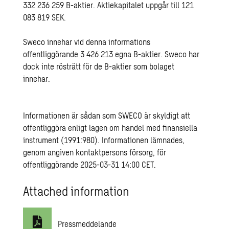
332 236 259 B-aktier. Aktiekapitalet uppgår till 121
083 819 SEK.
Sweco innehar vid denna informations
offentliggörande 3 426 213 egna B-aktier. Sweco har
dock inte rösträtt för de B-aktier som bolaget
innehar.
Informationen är sådan som SWECO är skyldigt att
offentliggöra enligt lagen om handel med finansiella
instrument (1991:980). Informationen lämnades,
genom angiven kontaktpersons försorg, för
offentliggörande 2025-03-31 14:00 CET.
Attached information
Pressmeddelande