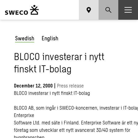
Swedish
English
BLOCO investerar i nytt
finskt IT-bolag
December 12, 2000
|
Press release
BLOCO investerar i nytt finskt IT-bolag
BLOCO AB, som ingår i SWECO-koncernen, investerar i IT-bola
Enterprixe
Software Ltd. med säte i Finland. Enterprixe Software är ett ny
företag som utvecklar ett nytt avancerat 3D/4D system för
byggbranschen.