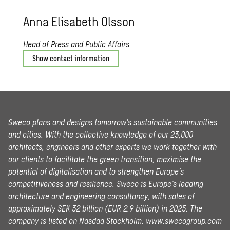
Anna Elis­a­beth Ols­son
Head of Press and Public Affairs
Show contact information
Sweco plans and designs tomorrow’s sustainable communities
and cities. With the collective knowledge of our 23,000
architects, engineers and other experts we work together with
our clients to facilitate the green transition, maximise the
potential of digitalisation and to strengthen Europe’s
competitiveness and resilience. Sweco is Europe’s leading
architecture and engineering consultancy, with sales of
approximately SEK 32 billion (EUR 2.9 billion) in 2025.
The
company is listed on Nasdaq Stockholm.
www.swecogroup.com