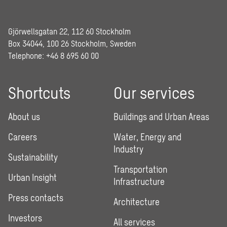
Gjörwellsgatan 22, 112 60 Stockholm
Box 34044, 100 26 Stockholm, Sweden
Telephone:
+46 8 695 60 00
Shortcuts
Our services
About us
Buildings and Urban Areas
Careers
Water, Energy and
Industry
Sustainability
Transportation
Urban Insight
Infrastructure
Press contacts
Architecture
Investors
All services