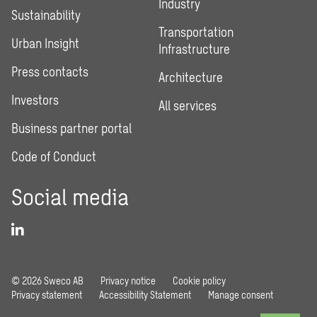
Industry
Sustainability
Transportation
Urban Insight
Infrastructure
Press contacts
Architecture
Investors
All services
Business partner portal
Code of Conduct
Social media
© 2026 Sweco AB
Privacy notice
Cookie policy
Privacy statement
Accessibility Statement
Manage consent