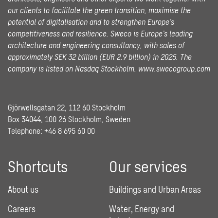
our clients to facilitate the green transition, maximise the
potential of digitalisation and to strengthen Europe’s
competitiveness and resilience. Sweco is Europe’s leading
architecture and engineering consultancy, with sales of
approximately SEK 32 billion (EUR 2.9 billion) in 2025.
The
company is listed on Nasdaq Stockholm.
www.swecogroup.com
Gjörwellsgatan 22, 112 60 Stockholm
Box 34044, 100 26 Stockholm, Sweden
Telephone:
+46 8 695 60 00
Shortcuts
Our services
About us
Buildings and Urban Areas
Careers
Water, Energy and