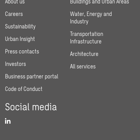
About us
Buildings and Urban Areas
Careers
Water, Energy and
Industry
Sustainability
Transportation
Urban Insight
Infrastructure
Press contacts
Architecture
Investors
All services
Business partner portal
Code of Conduct
Social media