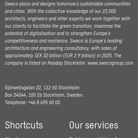
Sweco plans and designs tomorrow’s sustainable communities
and cities. With the collective knowledge of our 23,000
architects, engineers and other experts we work together with
our clients to facilitate the green transition, maximise the
potential of digitalisation and to strengthen Europe’s
competitiveness and resilience. Sweco is Europe’s leading
architecture and engineering consultancy, with sales of
approximately SEK 32 billion (EUR 2.9 billion) in 2025.
The
company is listed on Nasdaq Stockholm.
www.swecogroup.com
Gjörwellsgatan 22, 112 60 Stockholm
Box 34044, 100 26 Stockholm, Sweden
Telephone:
+46 8 695 60 00
Shortcuts
Our services