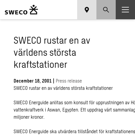
SWECO rustar en av
världens största
kraftstationer
December 18, 2001
|
Press release
SWECO rustar en av världens största kraftstationer
SWECO Energuide anlitas som konsult för upprustningen av
vattenkraftverk i Aswan, Egypten. Ett uppdrag värt sammanla
miljoner kronor.
SWECO Energuide ska utvärdera tillståndet för kraftstationen