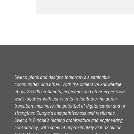
Sweco plans and designs tomorrow’s sustainable
communities and cities. With the collective knowledge
of our 23,000 architects, engineers and other experts we
work together with our clients to facilitate the green
transition, maximise the potential of digitalisation and to
strengthen Europe’s competitiveness and resilience.
Sweco is Europe’s leading architecture and engineering
consultancy, with sales of approximately SEK 32 billion