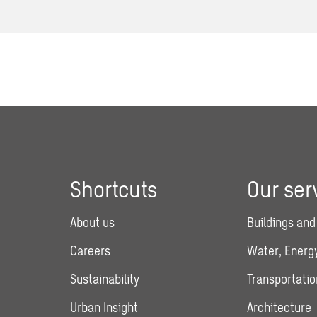
Shortcuts
Our ser
About us
Buildings and
Careers
Water, Energy
Sustainability
Transportatio
Urban Insight
Architecture