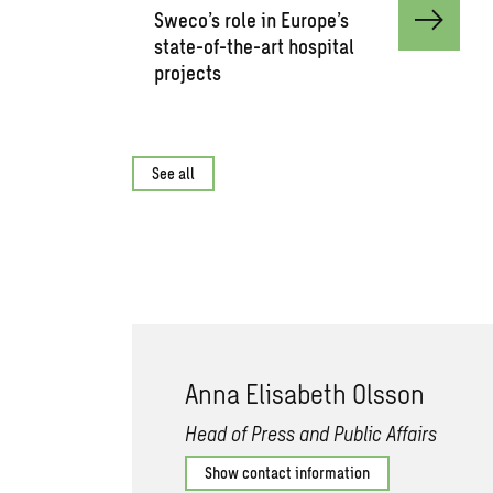
Sweco’s role in Europe’s
state-of-the-art hospital
projects
See all
Anna Elisabeth Olsson
Head of Press and Public Affairs
Show contact information