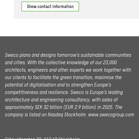
Show contact information
Sweco plans and designs tomorrow’s sustainable communities
and cities. With the collective knowledge of our 23,000
architects, engineers and other experts we work together with
our clients to facilitate the green transition, maximise the
potential of digitalisation and to strengthen Europe’s
competitiveness and resilience. Sweco is Europe’s leading
architecture and engineering consultancy, with sales of
approximately SEK 32 billion (EUR 2.9 billion) in 2025.
The
company is listed on Nasdaq Stockholm.
www.swecogroup.com