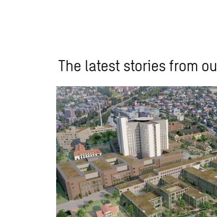
The latest stories from ou