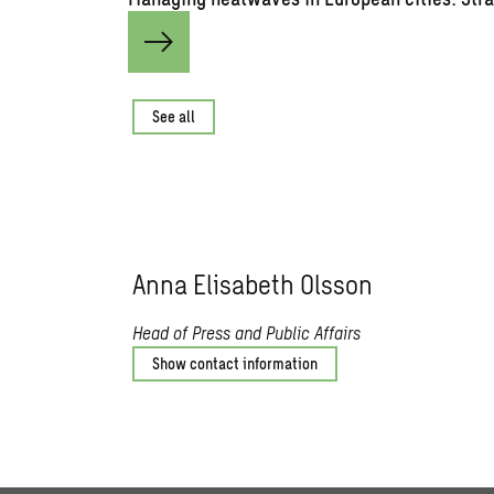
See all
Anna Elisabeth Olsson
Head of Press and Public Affairs
Show contact information