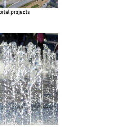
pital projects