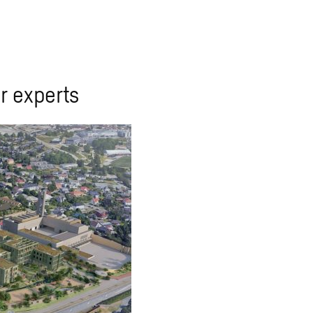
r experts