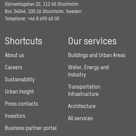
Gjörwellsgatan 22, 112 60 Stockholm
Box 34044, 100 26 Stockholm, Sweden
Telephone:
+46 8 695 60 00
Shortcuts
Our services
About us
Buildings and Urban Areas
Careers
Water, Energy and
Industry
Sustainability
Transportation
Urban Insight
Infrastructure
Press contacts
Architecture
Investors
All services
Business partner portal