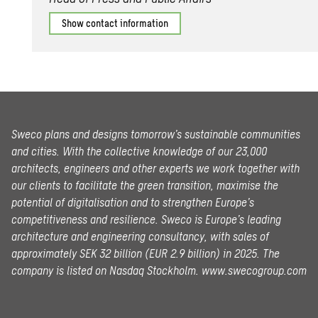
Show contact information
Sweco plans and designs tomorrow’s sustainable communities
and cities. With the collective knowledge of our 23,000
architects, engineers and other experts we work together with
our clients to facilitate the green transition, maximise the
potential of digitalisation and to strengthen Europe’s
competitiveness and resilience. Sweco is Europe’s leading
architecture and engineering consultancy, with sales of
approximately SEK 32 billion (EUR 2.9 billion) in 2025.
The
company is listed on Nasdaq Stockholm.
www.swecogroup.com