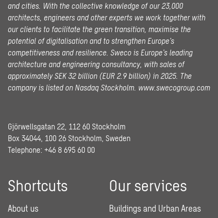
and cities. With the collective knowledge of our 23,000
architects, engineers and other experts we work together with
our clients to facilitate the green transition, maximise the
potential of digitalisation and to strengthen Europe’s
competitiveness and resilience. Sweco is Europe’s leading
architecture and engineering consultancy, with sales of
approximately SEK 32 billion (EUR 2.9 billion) in 2025.
The
company is listed on Nasdaq Stockholm.
www.swecogroup.com
Gjörwellsgatan 22, 112 60 Stockholm
Box 34044, 100 26 Stockholm, Sweden
Telephone:
+46 8 695 60 00
Shortcuts
Our services
About us
Buildings and Urban Areas