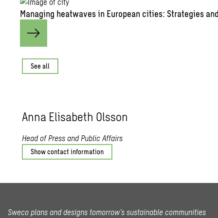
Managing heatwaves in European cities: Strategies and
See all
Anna Elisabeth Olsson
Head of Press and Public Affairs
Show contact information
Sweco plans and designs tomorrow’s sustainable communities