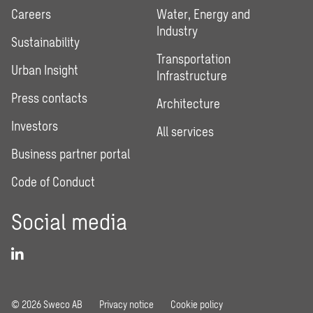
Careers
Water, Energy and
Industry
Sustainability
Transportation
Urban Insight
Infrastructure
Press contacts
Architecture
Investors
All services
Business partner portal
Code of Conduct
Social media
© 2026 Sweco AB
Privacy notice
Cookie policy