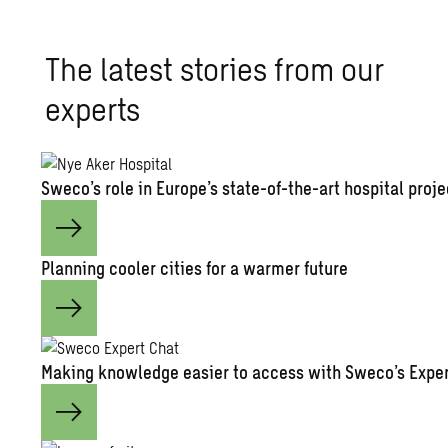
The latest stories from our
experts
Sweco’s role in Europe’s state-of-the-art hospital proje
Planning cooler cities for a warmer future
Making knowledge easier to access with Sweco’s Exper