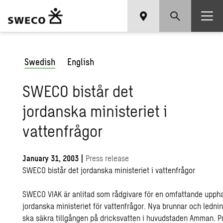
Swedish
English
SWECO bistår det
jordanska ministeriet i
vattenfrågor
January 31, 2003
|
Press release
SWECO bistår det jordanska ministeriet i vattenfrågor
SWECO VIAK är anlitad som rådgivare för en omfattande uppha
jordanska ministeriet för vattenfrågor. Nya brunnar och ledn
ska säkra tillgången på dricksvatten i huvudstaden Amman. Pr