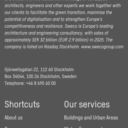
architects, engineers and other experts we work together with
our clients to facilitate the green transition, maximise the
potential of digitalisation and to strengthen Europe’s
competitiveness and resilience. Sweco is Europe’s leading
architecture and engineering consultancy, with sales of
approximately SEK 32 billion (EUR 2.9 billion) in 2025.
The
company is listed on Nasdaq Stockholm.
www.swecogroup.com
Gjörwellsgatan 22, 112 60 Stockholm
Box 34044, 100 26 Stockholm, Sweden
Telephone:
+46 8 695 60 00
Shortcuts
Our services
About us
Buildings and Urban Areas