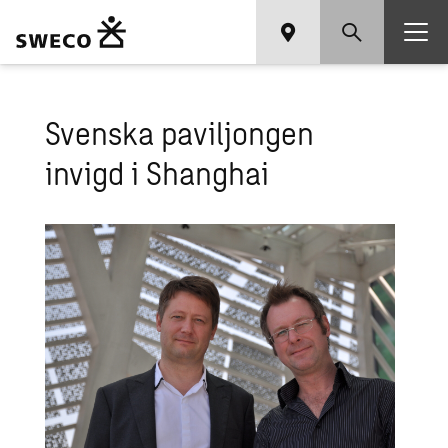
Svenska paviljongen
invigd i Shanghai