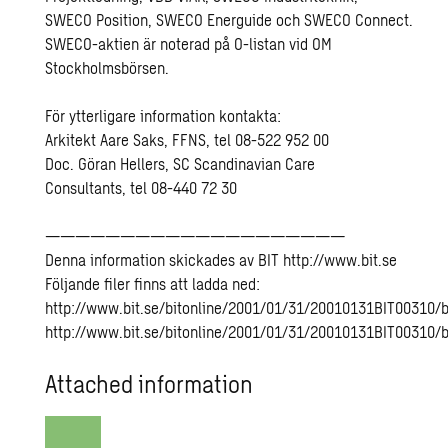
SWECO Position, SWECO Energuide och SWECO Connect.
SWECO-aktien är noterad på O-listan vid OM
Stockholmsbörsen.
För ytterligare information kontakta:
Arkitekt Aare Saks, FFNS, tel 08-522 952 00
Doc. Göran Hellers, SC Scandinavian Care
Consultants, tel 08-440 72 30
————————————————————
Denna information skickades av BIT http://www.bit.se
Följande filer finns att ladda ned:
http://www.bit.se/bitonline/2001/01/31/20010131BIT00310/b
http://www.bit.se/bitonline/2001/01/31/20010131BIT00310/b
Attached information