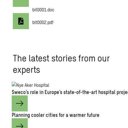
bit0001.doc
bit0002.pdf
The latest stories from our
experts
Sweco’s role in Europe’s state-of-the-art hospital proje
Planning cooler cities for a warmer future