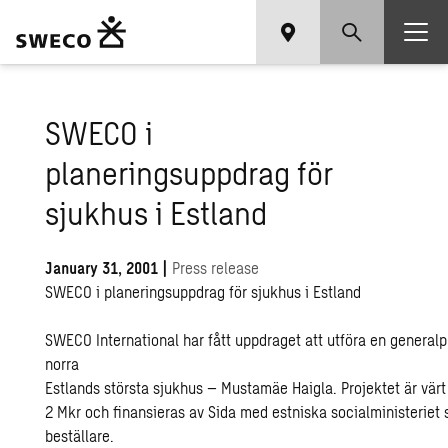
SWECO i
planeringsuppdrag för
sjukhus i Estland
January 31, 2001
|
Press release
SWECO i planeringsuppdrag för sjukhus i Estland
SWECO International har fått uppdraget att utföra en generalp
norra
Estlands största sjukhus – Mustamäe Haigla. Projektet är värt
2 Mkr och finansieras av Sida med estniska socialministeriet
beställare.