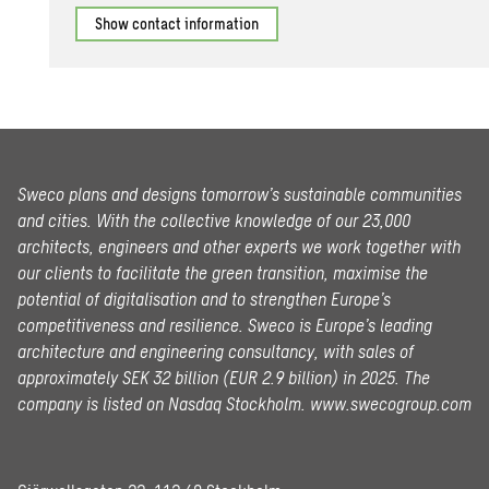
Show contact information
Sweco plans and designs tomorrow’s sustainable communities
and cities. With the collective knowledge of our 23,000
architects, engineers and other experts we work together with
our clients to facilitate the green transition, maximise the
potential of digitalisation and to strengthen Europe’s
competitiveness and resilience. Sweco is Europe’s leading
architecture and engineering consultancy, with sales of
approximately SEK 32 billion (EUR 2.9 billion) in 2025.
The
company is listed on Nasdaq Stockholm.
www.swecogroup.com