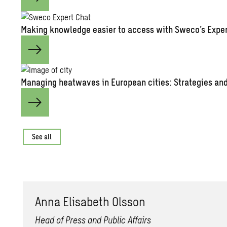
Making knowledge easier to access with Sweco’s Exper
Managing heatwaves in European cities: Strategies and
See all
Anna Elisabeth Olsson
Head of Press and Public Affairs