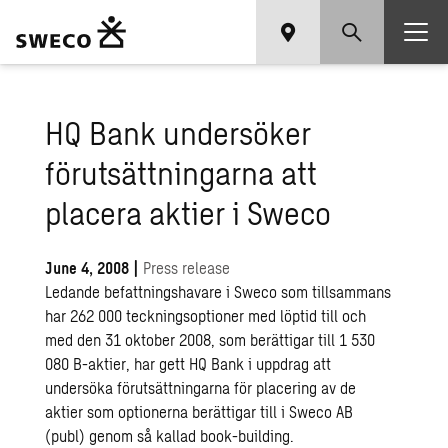
HQ Bank undersöker
förutsättningarna att
placera aktier i Sweco
June 4, 2008
|
Press release
Ledande befattningshavare i Sweco som tillsammans
har 262 000 teckningsoptioner med löptid till och
med den 31 oktober 2008, som berättigar till 1 530
080 B-aktier, har gett HQ Bank i uppdrag att
undersöka förutsättningarna för placering av de
aktier som optionerna berättigar till i Sweco AB
(publ) genom så kallad book-building.