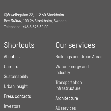
Gjörwellsgatan 22, 112 60 Stockholm
Box 34044, 100 26 Stockholm, Sweden
Telephone:
+46 8 695 60 00
Shortcuts
Our services
About us
Buildings and Urban Areas
Careers
Water, Energy and
Industry
Sustainability
Transportation
Urban Insight
Infrastructure
Press contacts
Architecture
Investors
All services