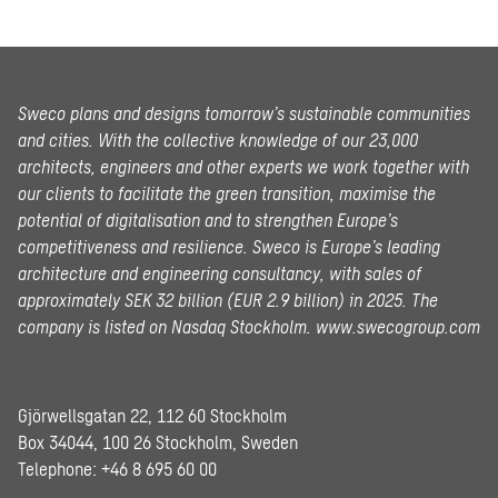
Sweco plans and designs tomorrow’s sustainable communities
and cities. With the collective knowledge of our 23,000
architects, engineers and other experts we work together with
our clients to facilitate the green transition, maximise the
potential of digitalisation and to strengthen Europe’s
competitiveness and resilience. Sweco is Europe’s leading
architecture and engineering consultancy, with sales of
approximately SEK 32 billion (EUR 2.9 billion) in 2025.
The
company is listed on Nasdaq Stockholm.
www.swecogroup.com
Gjörwellsgatan 22, 112 60 Stockholm
Box 34044, 100 26 Stockholm, Sweden
Telephone:
+46 8 695 60 00