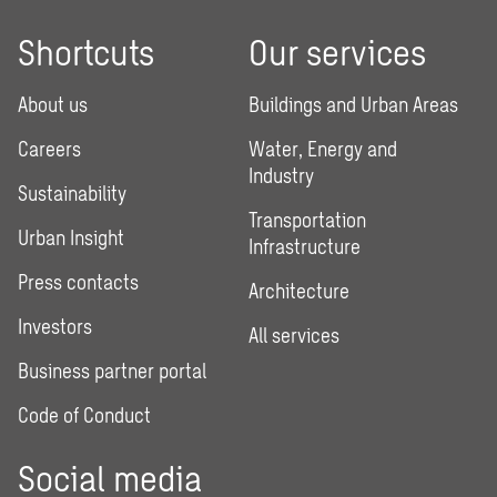
Shortcuts
Our services
About us
Buildings and Urban Areas
Careers
Water, Energy and
Industry
Sustainability
Transportation
Urban Insight
Infrastructure
Press contacts
Architecture
Investors
All services
Business partner portal
Code of Conduct
Social media