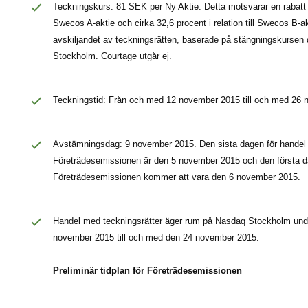
Teckningskurs: 81 SEK per Ny Aktie. Detta motsvarar en rabatt om
Swecos A-aktie och cirka 32,6 procent i relation till Swecos B-akt
avskiljandet av teckningsrätten, baserade på stängningskurse
Stockholm. Courtage utgår ej.
Teckningstid: Från och med 12 november 2015 till och med 26
Avstämningsdag: 9 november 2015. Den sista dagen för handel in
Företrädesemissionen är den 5 november 2015 och den första dage
Företrädesemissionen kommer att vara den 6 november 2015.
Handel med teckningsrätter äger rum på Nasdaq Stockholm und
november 2015 till och med den 24 november 2015.
Preliminär tidplan för Företrädesemissionen