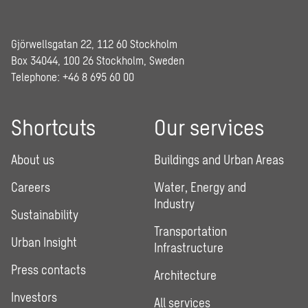
Gjörwellsgatan 22, 112 60 Stockholm
Box 34044, 100 26 Stockholm, Sweden
Telephone:
+46 8 695 60 00
Shortcuts
Our services
About us
Buildings and Urban Areas
Careers
Water, Energy and
Industry
Sustainability
Transportation
Urban Insight
Infrastructure
Press contacts
Architecture
Investors
All services