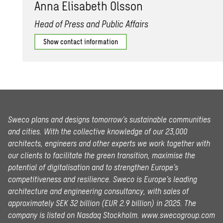
Anna Elis­a­beth Ols­son
Head of Press and Public Affairs
Show contact information
Sweco plans and designs tomorrow’s sustainable communities
and cities. With the collective knowledge of our 23,000
architects, engineers and other experts we work together with
our clients to facilitate the green transition, maximise the
potential of digitalisation and to strengthen Europe’s
competitiveness and resilience. Sweco is Europe’s leading
architecture and engineering consultancy, with sales of
approximately SEK 32 billion (EUR 2.9 billion) in 2025.
The
company is listed on Nasdaq Stockholm.
www.swecogroup.com