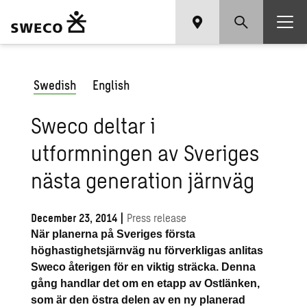
Swedish
English
Sweco deltar i
utformningen av Sveriges
nästa generation järnväg
December 23, 2014
|
Press release
När planerna på Sveriges första
höghastighetsjärnväg nu förverkligas anlitas
Sweco återigen för en viktig sträcka. Denna
gång handlar det om en etapp av Ostlänken,
som är den östra delen av en ny planerad