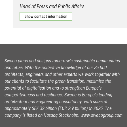
Head of Press and Public Affairs
Show contact information
Sweco plans and designs tomorrow’s sustainable communities
and cities. With the collective knowledge of our 23,000
architects, engineers and other experts we work together with
our clients to facilitate the green transition, maximise the
potential of digitalisation and to strengthen Europe’s
competitiveness and resilience. Sweco is Europe’s leading
architecture and engineering consultancy, with sales of
approximately SEK 32 billion (EUR 2.9 billion) in 2025.
The
company is listed on Nasdaq Stockholm.
www.swecogroup.com